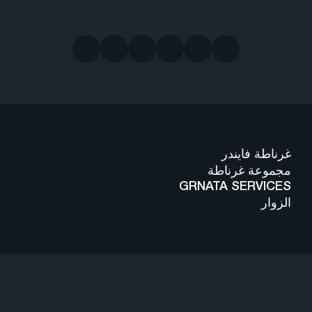
غرناطة فايندر
مجموعة غرناطة
GRNATA SERVICES
الزوار