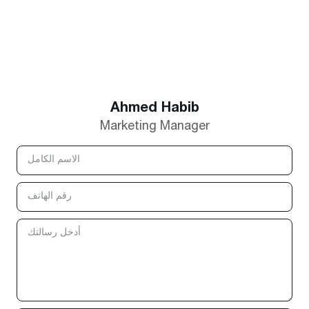
Ahmed Habib
Marketing Manager