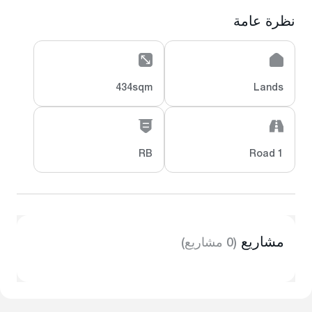
نظرة عامة
434sqm
Lands
RB
1 Road
مشاريع
(0 مشاريع)