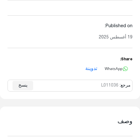
Published on:
19 أغسطس 2025
Share:
WhatsApp
تدوينة
مرجع:
L011036
ينسخ
وصف