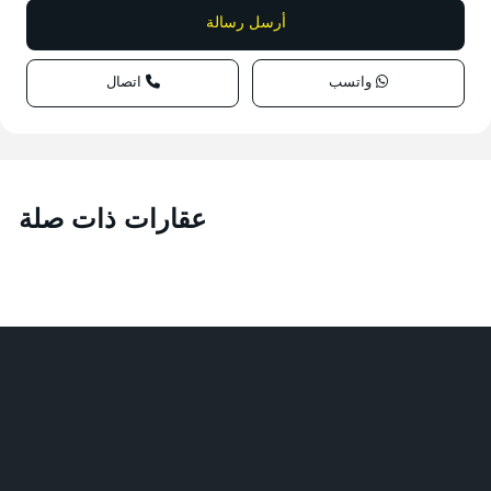
واتسب
اتصال
عقارات ذات صلة