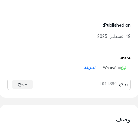
Published on:
19 أغسطس 2025
Share:
WhatsApp
تدوينة
مرجع:
L011390
ينسخ
وصف