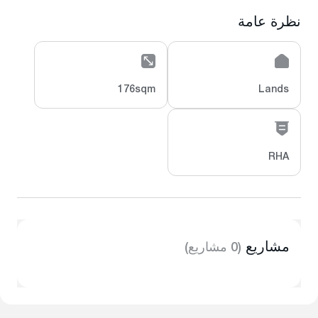
نظرة عامة
176sqm
Lands
RHA
مشاريع
(0 مشاريع)