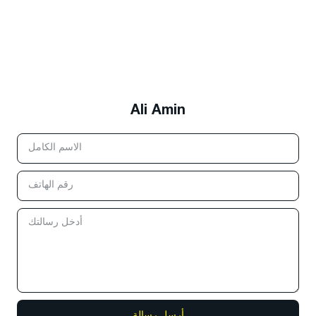
Ali Amin