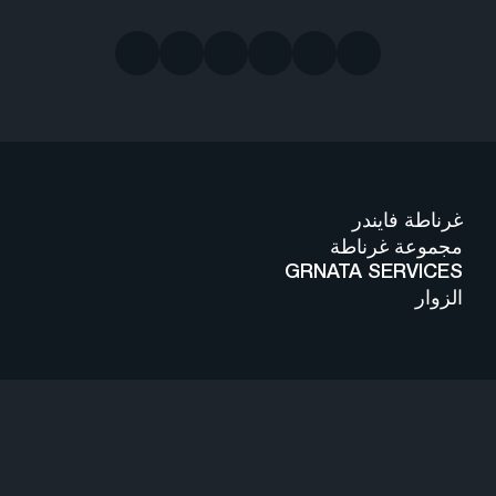
غرناطة فايندر
مجموعة غرناطة
GRNATA SERVICES
الزوار