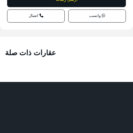
واتسب
اتصال
عقارات ذات صلة