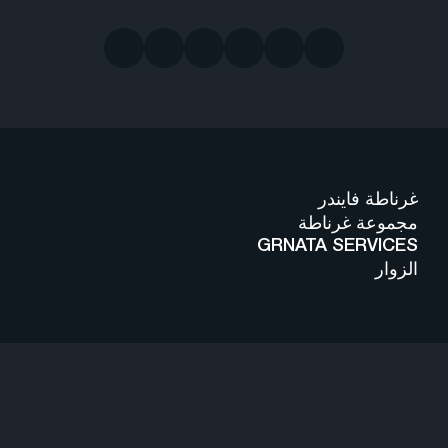
غرناطة فايندر
مجموعة غرناطة
GRNATA SERVICES
الزوار