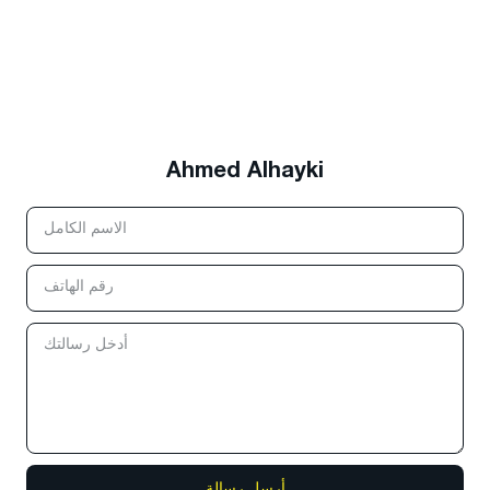
Ahmed Alhayki