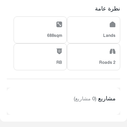
نظرة عامة
688sqm
Lands
RB
2 Roads
مشاريع
(0 مشاريع)