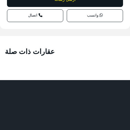
واتسب
اتصال
عقارات ذات صلة