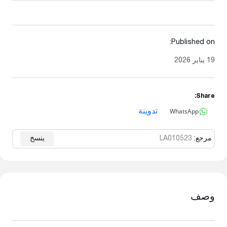
Published on:
19 يناير 2026
Share:
WhatsApp
تدوينة
مرجع:
LA010523
ينسخ
وصف