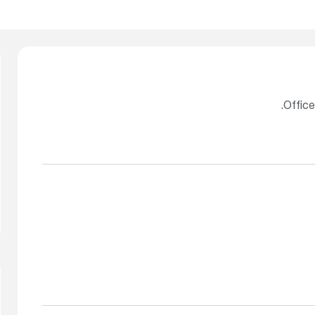
Office