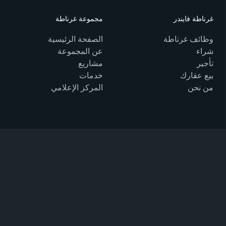
غرناطة فايندر
مجموعة غرناطة
وظائف غرناطة
الصفحة الرئيسية
شراء
عن المجموعة
تأجير
مشاريع
بيع عقارك
خدمات
من نحن
المركز الإعلامي