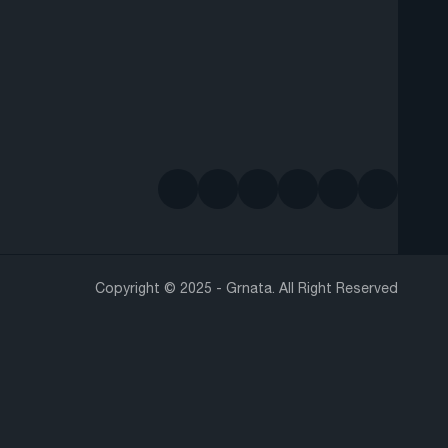
Copyright © 2025 - Grnata. All Right Reserved