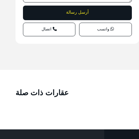
واتسب
اتصال
عقارات ذات صلة