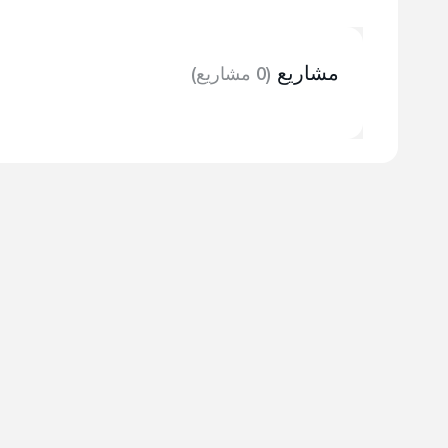
مشاريع
(0 مشاريع)