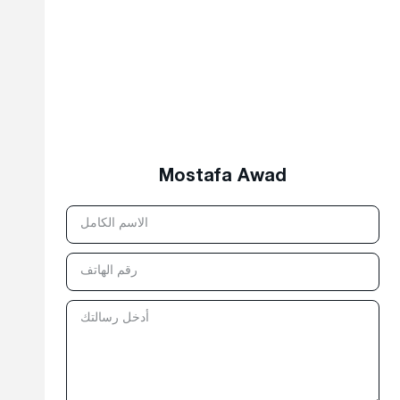
Mostafa Awad