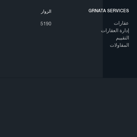
GRNATA SERVICES
الزوار
عقارات
5190
إدارة العقارات
التقييم
المقاولات