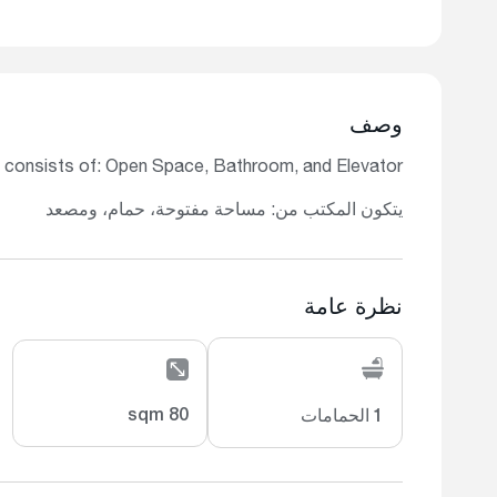
وصف
 consists of: Open Space, Bathroom, and Elevator.
يتكون المكتب من: مساحة مفتوحة، حمام، ومصعد
نظرة عامة
80 sqm
1 الحمامات