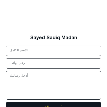
Sayed Sadiq Madan