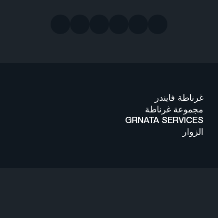
غرناطة فايندر
مجموعة غرناطة
GRNATA SERVICES
الزوار