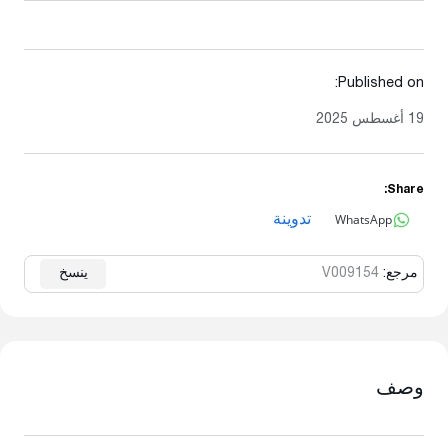
Published on:
19 أغسطس 2025
Share:
WhatsApp
تدوينة
مرجع:
V009154
ينسخ
وصف