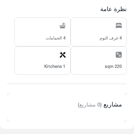
نظرة عامة
4 غرف النوم
4 الحمامات
1 Kitchens
220 sqm
مشاريع
(0 مشاريع)