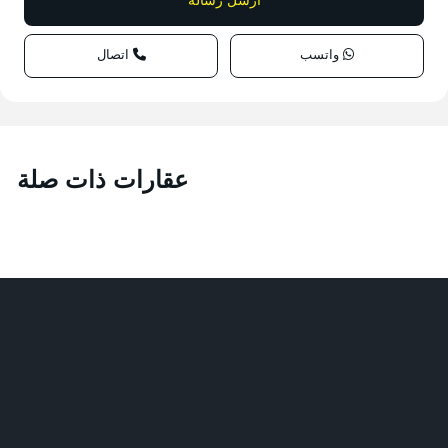
واتسب
اتصال
عقارات ذات صلة