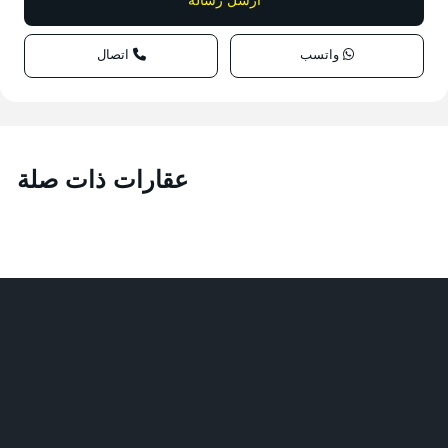
واتسب
اتصال
عقارات ذات صلة