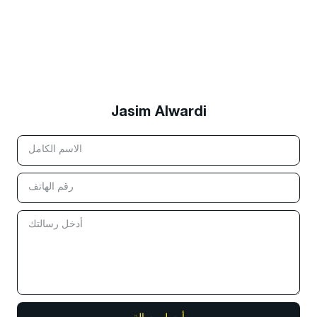
Jasim Alwardi