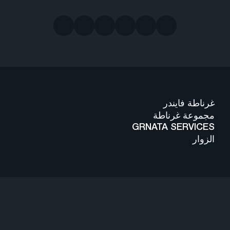
غرناطة فايندر
مجموعة غرناطة
GRNATA SERVICES
الزوار