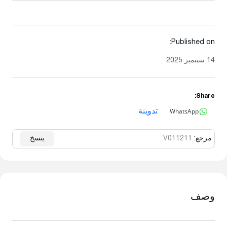
Published on:
14 سبتمبر 2025
Share:
WhatsApp
تدوينة
مرجع:
V011211
ينسخ
وصف